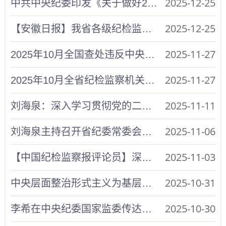
2025-12-25
中共中央纪委印发《关于做好2026年元旦春节期间正风肃纪工作的通知》
2025-12-25
【安徽日报】我省各级纪检监察机关锚定经营主体的急难愁盼问题，以有力监督赋能营商环境不断提升—— 清...
2025-11-27
2025年10月全国查处违反中央八项规定精神问题25316起
2025-11-27
2025年10月全省纪检监察机关查处违反中央八项规定精神问题951起
2025-11-11
刘海泉：深入学习贯彻党的二十届四中全会精神 以高质量监督执纪执法护航经济社会高质量发展
2025-11-06
刘海泉主持召开省纪委常委会会议强调 深入践行习近平法治思想 善用法治思维和法治方式正风肃纪反腐
2025-11-03
【中国纪检监察报评论员】深刻领会“十四五”时期重大成就 更加坚定拥护“两个确立”、坚决做到“两个维...
2025-10-31
中央层面整治形式主义为基层减负专项工作机制办公室 中央纪委办公厅 公开通报2起整治形式主义为基层减负...
2025-10-30
李希在中央纪委国家监委传达学习党的二十届四中全会精神会议上强调 深入学习贯彻党的二十届四中全会精神 ...