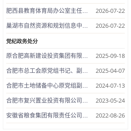
2026-07-22
肥西县教育体育局办公室主任蒋兰芳接受纪律审查和监察调查
2026-07-22
巢湖市自然资源和规划信息中心主任姚野接受纪律审查和监察调查
党纪政务处分
更多>>
2025-09-18
原合肥高新建设投资集团有限公司董事长蔡霞严重违纪违法被开除党籍
2025-04-07
合肥市总工会原党组书记、副主席张家祥严重违纪违法被开除党籍和公职
2024-07-13
合肥市土地储备中心原党组副书记、主任赵无名严重违纪违法被开除党籍和公职
2023-05-24
合肥市复兴置业投资有限公司原党委书记、董事长单家彬被开除党籍、开除公职
2022-08-26
安徽省粮食集团有限责任公司原党委副书记、纪委书记徐运生严重违纪违法被开除党籍和公职