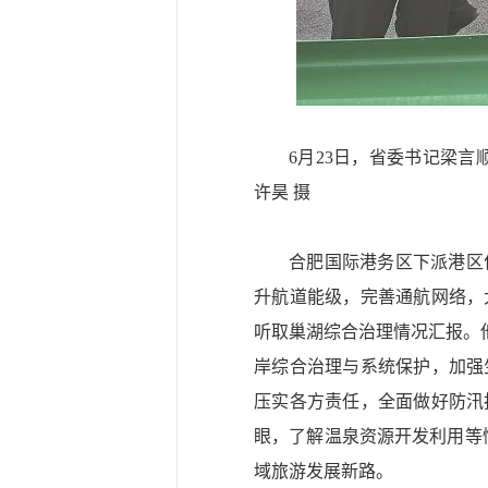
6月23日，省委书记梁
许昊 摄
合肥国际港务区下派港区
升航道能级，完善通航网络，
听取巢湖综合治理情况汇报。
岸综合治理与系统保护，加强
压实各方责任，全面做好防汛
眼，了解温泉资源开发利用等
域旅游发展新路。