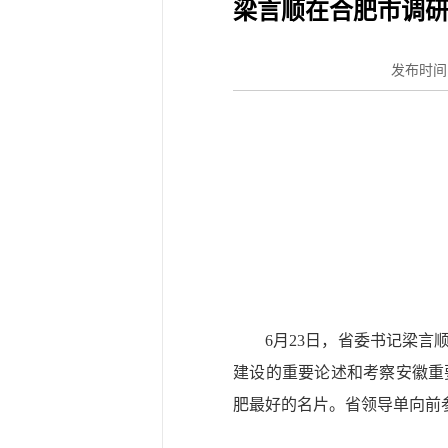
梁言顺在合肥市调研
发布时间：2
6月23日，省委书记梁
建设的重要论述和考察安徽重
肥最好的名片。省领导单向前