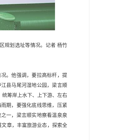
区规划选址等情况。记者 杨竹
情况。他强调，要拉高标杆，提
庐江县马尾河湿地公园，梁言顺
，统筹岸上水下、上下游、左右
梅雨期，要强化底线思维，压紧
泉之一，梁言顺实地察看温泉泉
展文章，丰富旅游业态，探索全