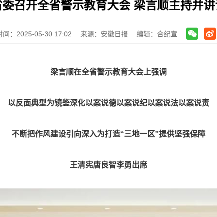
省委召开全省警示教育大会 梁言顺主持并讲
：2025-05-30 17:02
来源：安徽日报
编辑：合纪宣
梁言顺在全省警示教育大会上强调
以反面典型为镜鉴深化以案说德以案说纪以案说法以案说责
不断把作风建设引向深入为打造“三地一区”提供坚强保障
王清宪唐良智李勇出席