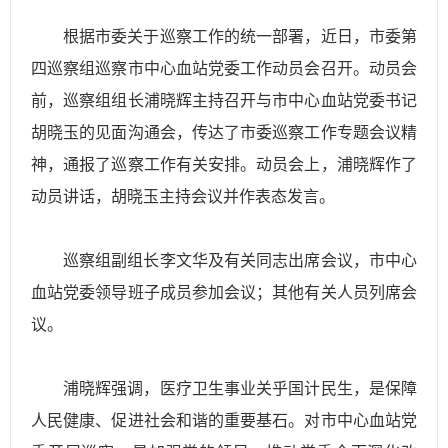
根据市委关于巡察工作的统一部署，近日，市委第
四巡察组巡察市中心血站党委工作动员会召开。动员会
前，巡察组组长浦晓辉主持召开与市中心血站党委书记
胡晓玉的见面沟通会，传达了市委巡察工作专题会议精
神，通报了巡察工作有关安排。动员会上，浦晓辉作了
动员讲话，胡晓玉主持会议并作表态发言。
巡察组副组长李文华及有关同志出席会议，市中心
血站党委领导班子成员参加会议；其他有关人员列席会
议。
浦晓辉强调，医疗卫生事业关乎国计民生，是保障
人民健康、促进社会和谐的重要基石。对市中心血站党