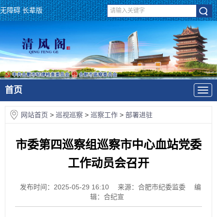
无障碍
长辈版
首页
网站首页
>
巡视巡察
>
巡察工作
>
部署进驻
市委第四巡察组巡察市中心血站党委
工作动员会召开
发布时间：2025-05-29 16:10
来源：合肥市纪委监委
编
辑：合纪宣