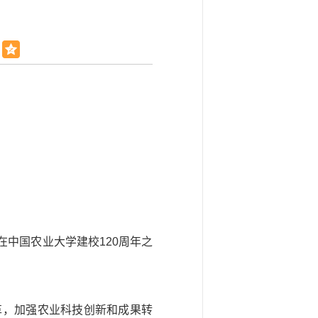
在中国农业大学建校120周年之
革，加强农业科技创新和成果转