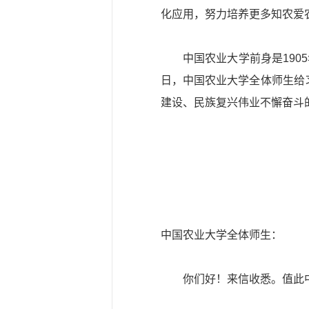
化应用，努力培养更多知农爱
中国农业大学前身是190
日，中国农业大学全体师生给
建设、民族复兴伟业不懈奋斗
中国农业大学全体师生：
你们好！来信收悉。值此