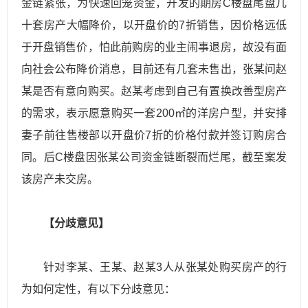
金链紧张，为快速回笼资金，开发的期房C楼盘尾盘几
十套房产大幅降价，以开盘价的7折销售，因价格远低
于开盘销售价，怕此前购房的业主闹事退房，故没有面
向社会公布降价消息，目前还有几套未售出，张某问赵
某是否有意向购买。赵某考虑到自己有置换改善型房产
的需求，表示愿意购买一套200㎡的洋房户型，并安排
妻子前往售楼部以开盘价7折的价格付款并签订购房合
同。后C楼盘因张某公司资金链断裂而烂尾，截至案发
该房产未交房。
【分
歧意
见】
针对李某、王某、赵某3人从张某处购买房产的行
为如何定性，有以下分
歧意
见：