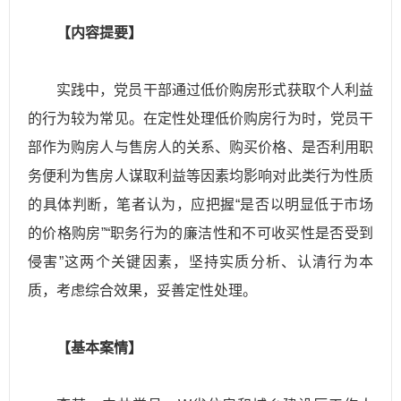
【内容提要】
实践中，党员干部通过低价购房形式获取个人利益
的行为较为常见。在定性处理低价购房行为时，党员干
部作为购房人与售房人的关系、购买价格、是否利用职
务便利为售房人谋取利益等因素均影响对此类行为性质
的具体判断，笔者认为，应把握“是否以明显低于市场
的价格购房”“职务行为的廉洁性和不可收买性是否受到
侵害”这两个关键因素，坚持实质分析、认清行为本
质，考虑综合效果，妥善定性处理。
【基本案情】