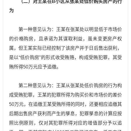
（二）对王某在B小区从张某处低价购买房产的行
为
第一种意见认为：王某在张某处以明显低于市场价
的价格购房，且承诺为其谋取利益，虽未变更房产权
属，但王某实际已经控制了该房产并于日后售出获利，
是以“低价购房”的形式收受贿赂，构成受贿犯罪，其受
贿所得50万元应予追缴。
第二种意见认为：王某从张某处低价购房的行为构
成受贿犯罪，王某的犯罪所得为购买价和市场价的差价
50万元，在追缴王某受贿所得的同时，还要相应追缴其
后期出售房产获利而产生的孳息，犯罪孳息的计算应按
照比例原则，仅对其犯罪所得对应的增值部分予以追