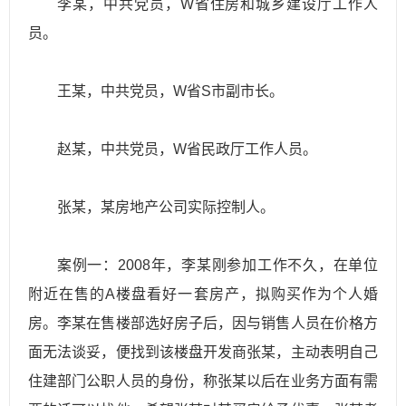
李某，中
共党员
，W省住房和城乡建设厅工作人
员。
王某，中
共党员
，W省S市副市长。
赵某，中
共党员
，W省民政厅工作人员。
张某，某房地产公司实际控制人。
案例一：2008年，李某刚参加工作不久，在单位
附近在售的A楼盘看好一套房产，拟购买作为个人婚
房。李某在售楼部选好房子后，因与销售人员在价格方
面无法谈妥，便找到该楼盘开发商张某，主动表明自己
住建部门公职人员的身份，称张某以后在业务方面有需