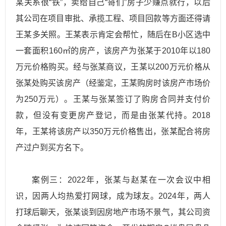
某关系很“铁”，卖给自己“哥们”房子少赚点就行，以后
其公司在项目审批、承揽工程、项目回款等方面还得请
王某多关照。王某表示肯定会帮忙，随后在B小区选中
一套面积160㎡的房产，该房产为张某于2010年以180
万元价格购买。经与张某商议，王某以200万元价格从
张某处购买该房产（经鉴定，王某购房时该房产市场价
为250万元）。王某与张某签订了购房合同并支付价
款，但没有变更房产登记，而是由张某代持。2018
年，王某将该房产以350万元价格售出，张某配合将房
产过户到买方名下。
案例三：2022年，张某与赵某在一次会议中相
识，因两人均热爱打网球，成为球友。2024年，两人
打球后聊天，张某谈到因房地产市场不景气，其公司资