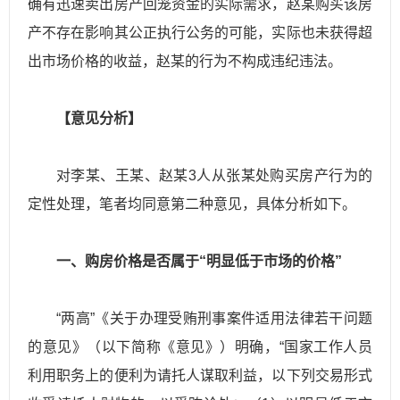
确有迅速卖出房产回笼资金的实际需求，赵某购买该房
产不存在影响其公正执行公务的可能，实际也未获得超
出市场价格的收益，赵某的行为不构成违纪违法。
【意见分析】
对李某、王某、赵某3人从张某处购买房产行为的
定性处理，笔者均同意第二种意见，具体分析如下。
一、购房价格是否属于“明显低于市场的价格”
“两高”《关于办理受贿刑事案件适用法律若干问题
的意见》（以下简称《意见》）明确，“国家工作人员
利用职务上的便利为请托人谋取利益，以下列交易形式