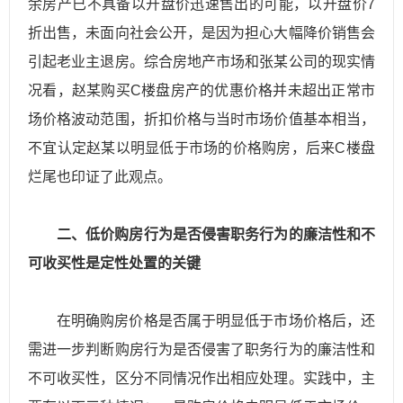
余房产已不具备以开盘价迅速售出的可能，以开盘价7
折出售，未面向社会公开，是因为担心大幅降价销售会
引起老业主退房。综合房地产市场和张某公司的现实情
况看，赵某购买C楼盘房产的优惠价格并未超出正常市
场价格波动范围，折扣价格与当时市场价值基本相当，
不宜认定赵某以明显低于市场的价格购房，后来C楼盘
烂尾也印证了此观点。
二、低价购房行为是否侵害职务行为的廉洁性和不
可收买性是定性处置的关键
在明确购房价格是否属于明显低于市场价格后，还
需进一步判断购房行为是否侵害了职务行为的廉洁性和
不可收买性，区分不同情况作出相应处理。实践中，主