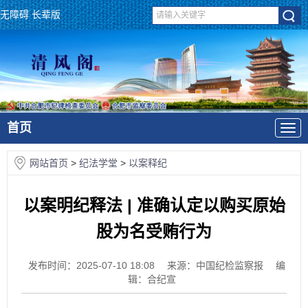
无障碍
长辈版
首页
网站首页
>
纪法学堂
>
以案释纪
以案明纪释法 | 准确认定以购买原始
股为名受贿行为
发布时间：2025-07-10 18:08
来源：中国纪检监察报
编
辑：合纪宣