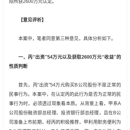
际所获2600万元认定。
【意见评析】
本案中，笔者同意第三种意见，具体分析如下。
一、丙“出资”54万元以及获取2600万元“收益”的
性质判断
首先，丙“出资”54万元购买B公司股份不是正常的
民事行为。本案中，在认定丙的此行为是否为正常的民
事行为时，必须透过现象看本质。从背景上看，甲系A
公司股份融资部总经理、投资银行部总经理，且在B公
司准备上市前期，经丙的积极推荐，甲利用职务便利为