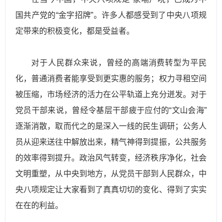
国共产党的“金字招牌”。许多人都感受到了中央八项规
定带来的积极变化，都是受益者。
对于人民群众来说，曾经的高端消费转型为平民
化，普通消费者能享受到更实惠的服务；权力寻租空间
被压缩，市场经济的活力在公平轨道上充分迸发。对于
党员干部来说，曾经令基层干部疲于应付的“文山会海”
逐渐消散，取而代之的是深入一线的民生调研；公务人
员从迎来送往中解放出来，精气神得到提振，公共服务
的效率得到提升。政治风气转变，经济秩序净化，社会
文明重塑，从中央到地方，从党员干部到人民群众，中
央八项规定让大家看到了真真切切的变化、得到了实实
在在的利益。