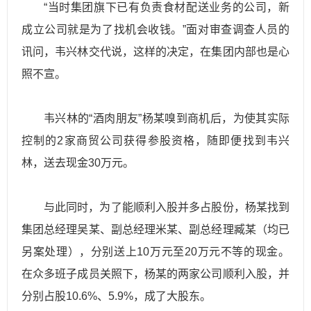
“当时集团旗下已有负责食材配送业务的公司，新
成立公司就是为了找机会收钱。”面对审查调查人员的
讯问，韦兴林交代说，这样的决定，在集团内部也是心
照不宣。
韦兴林的“酒肉朋友”杨某嗅到商机后，为使其实际
控制的2家商贸公司获得参股资格，随即便找到韦兴
林，送去现金30万元。
与此同时，为了能顺利入股并多占股份，杨某找到
集团总经理吴某、副总经理米某、副总经理臧某（均已
另案处理），分别送上10万元至20万元不等的现金。
在众多班子成员关照下，杨某的两家公司顺利入股，并
分别占股10.6%、5.9%，成了大股东。