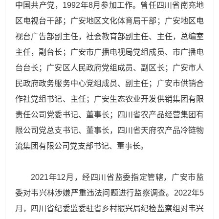
中国共产党，1992年8月参加工作。曾任四川省南充地
区电视台干部；广安地区文化体育局干部；广安地区电
视台广告部副主任，社会教育部副主任、主任，总编室
主任，副台长；广安市广播电视局党组成员、市广播电
台台长；广安区人民政府党组成员、副区长；广安市人
民政府政务服务中心党组成员、副主任；广安市供销合
作社党组书记、主任；广安生态农业开发供销集团有限
责任公司党委书记、董事长；四川省农产品经营集团有
限公司党总支书记、董事长，四川省天府农产品冷链物
流集团有限公司党
支部书记
、董事长。
2021年12月，经四川省监委指定管辖，广安市监
委对韦兴林涉嫌严重违法问题进行监察调查。2022年5
月，四川省纪委监委驻省乡村振兴局纪检监察组对韦兴