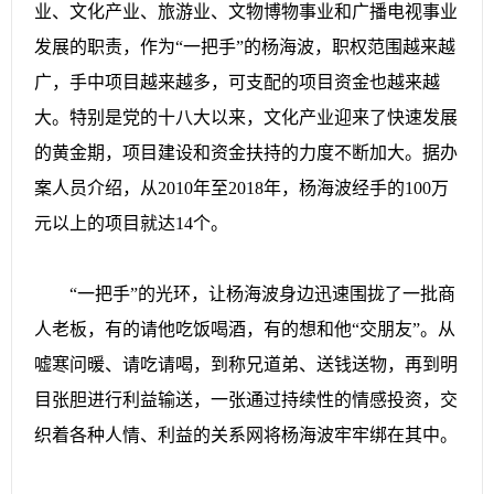
业、文化产业、旅游业、文物博物事业和广播电视事业
发展的职责，作为“一把手”的杨海波，职权范围越来越
广，手中项目越来越多，可支配的项目资金也越来越
大。特别是党的十八大以来，文化产业迎来了快速发展
的黄金期，项目建设和资金扶持的力度不断加大。据办
案人员介绍，从2010年至2018年，杨海波经手的100万
元以上的项目就达14个。
“一把手”的光环，让杨海波身边迅速围拢了一批商
人老板，有的请他吃饭喝酒，有的想和他“交朋友”。从
嘘寒问暖、请吃请喝，到称兄道弟、送钱送物，再到明
目张胆进行利益输送，一张通过持续性的情感投资，交
织着各种人情、利益的关系网将杨海波牢牢绑在其中。