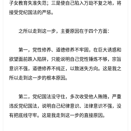
子女教育失准失范；三是使自己陷入万劫不复之地，将
接受党纪国法的严惩。
之所以走到这一步，主要原因在于四个方面：
第一，党性修养、道德修养不牢固，在巨大诱惑和
欲望面前跌入陷阱，只能说明自己党性锤炼不够，宗旨
意识不强，道德修养不纯正，以致迷失方向。这是我之
所以走到这一步的根本原因。
第二，党纪国法没守住，多次收受他人贿赂，严重
违反党纪国法，说明自己纪律意识、法律意识不强，没
有把底线守牢。这是我走到这一步的直接原因。