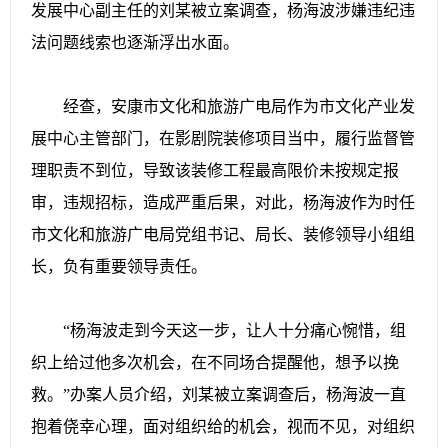
发展中心副主任的刘某被立案调查，杨海波涉嫌违纪违
法问题线索也逐渐浮出水面。
经查，安康市文化和旅游广电局作为市文化产业发
展中心主管部门，在影剧院装修项目当中，履行监督管
理职责不到位，导致该装修工程最高限价未按规定报
审，违规招标，造成严重后果，对此，杨海波作为时任
市文化和旅游广电局党组书记、局长、装修领导小组组
长，负有重要领导责任。
“杨海波走到今天这一步，让人十分痛心惋惜，组
织上给过他多次机会，在不同场合提醒他，想予以挽
救。”办案人员介绍，刘某被立案调查后，杨海波一直
抱着侥幸心理，面对组织给的机会，视而不见，对组织