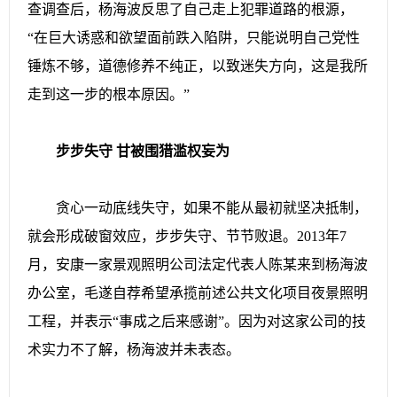
查调查后，杨海波反思了自己走上犯罪道路的根源，
“在巨大诱惑和欲望面前跌入陷阱，只能说明自己党性
锤炼不够，道德修养不纯正，以致迷失方向，这是我所
走到这一步的根本原因。”
步步失守 甘被围猎滥权妄为
贪心一动底线失守，如果不能从最初就坚决抵制，
就会形成破窗效应，步步失守、节节败退。2013年7
月，安康一家景观照明公司法定代表人陈某来到杨海波
办公室，毛遂自荐希望承揽前述公共文化项目夜景照明
工程，并表示“事成之后来感谢”。因为对这家公司的技
术实力不了解，杨海波并未表态。