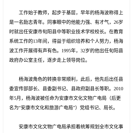
工作始于教师，起步于基层，早年的杨海波称得上
是一名励志青年。同事眼中的他能力强、有才气，26岁
时就出任安康市旬阳县中等职业技术学校校长。在教育
系统工作的13年间，得益于组织培养和个人努力，杨海
波工作开展得有声有色。1995年，32岁的他出任旬阳县
政府办公室主任，逐步走上领导岗位。
杨海波角色的转换非常顺利，此后，他先后出任县
委宣传部部长、县委副书记、县政府副县长等职。2010
年5月，杨海波被任命为安康市文化文物广电局（后更
名为“安康市文化和旅游广电局”）党组书记、局长。
安康市文化文物广电局承担着统筹规划全市文化事