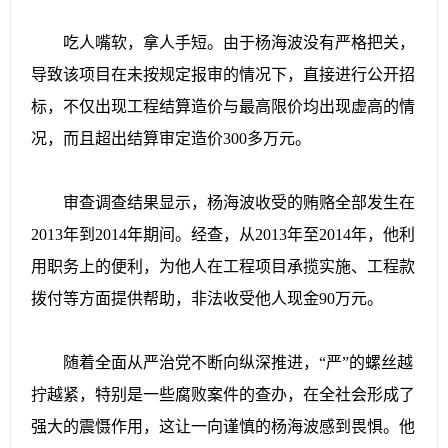
吃人嘴软，拿人手短。由于杨海波没有严格把关，
导致该项目在未按规定报审的情况下，直接进行公开招
标，不仅出现工程结算造价与最高限价均出现虚高的情
况，而且超出结算审定造价300多万元。
审查调查结果显示，杨海波收受的贿赂全部发生在
2013年到2014年期间。经查，从2013年至2014年，他利
用职务上的便利，为他人在工程项目承揽实施、工程款
拨付等方面提供帮助，非法收受他人现金90万元。
随着全面从严治党不断向纵深推进，“严”的螺丝越
拧越紧，特别是一些腐败案件的查办，在全社会形成了
强大的震慑作用，这让一向谨慎的杨海波感到畏惧。他