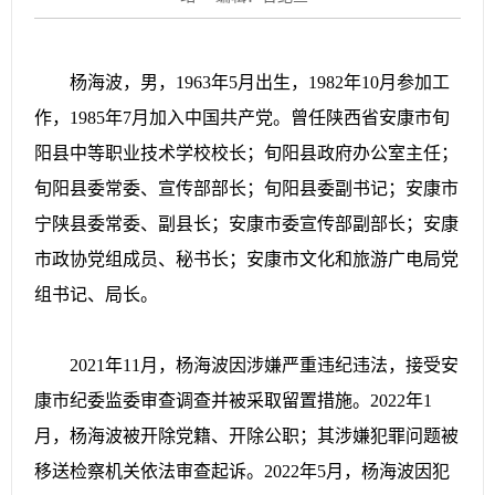
杨海波，男，1963年5月出生，1982年10月参加工
作，1985年7月加入中国共产党。曾任陕西省安康市旬
阳县中等职业技术学校校长；旬阳县政府办公室主任；
旬阳县委常委、宣传部部长；旬阳县委副书记；安康市
宁陕县委常委、副县长；安康市委宣传部副部长；安康
市政协党组成员、秘书长；安康市文化和旅游广电局党
组书记、局长。
2021年11月，杨海波因涉嫌严重违纪违法，接受安
康市纪委监委审查调查并被采取留置措施。2022年1
月，杨海波被开除党籍、开除公职；其涉嫌犯罪问题被
移送检察机关依法审查起诉。2022年5月，杨海波因犯