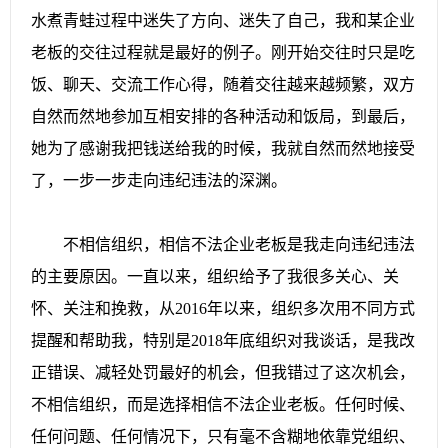
水煮青蛙过程中迷失了方向、迷失了自己，我和某企业
老板的交往过程就是最好的例子。刚开始交往时只是吃
饭、聊天、交流工作心得，随着交往越来越频繁，双方
自然而然地参加互相安排的各种活动和饭局，到最后，
她为了感谢我把钱送给我的时候，我就自然而然地接受
了，一步一步走向违纪违法的深渊。
不相信组织，相信不法企业老板是我走向违纪违法
的主要原因。一直以来，组织给予了我很多关心、关
怀、关注和挽救，从2016年以来，组织多次用不同方式
提醒和帮助我，特别是2018年底组织对我谈话，是我改
正错误、减轻处罚最好的机会，但我错过了这次机会，
不相信组织，而是选择相信不法企业老板。任何时候、
任何问题、任何情况下，只有毫不含糊地依靠党组织、