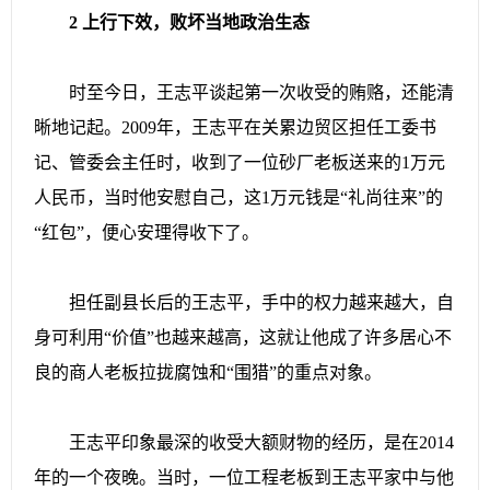
2 上行下效，败坏当地政治生态
时至今日，王志平谈起第一次收受的贿赂，还能清
晰地记起。2009年，王志平在关累边贸区担任工委书
记、管委会主任时，收到了一位砂厂老板送来的1万元
人民币，当时他安慰自己，这1万元钱是“礼尚往来”的
“红包”，便心安理得收下了。
担任副县长后的王志平，手中的权力越来越大，自
身可利用“价值”也越来越高，这就让他成了许多居心不
良的商人老板拉拢腐蚀和“围猎”的重点对象。
王志平印象最深的收受大额财物的经历，是在2014
年的一个夜晚。当时，一位工程老板到王志平家中与他