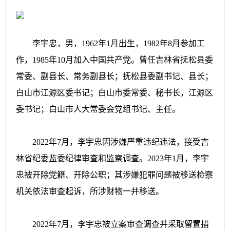
李宇忠，男，1962年1月出生，1982年8月参加工
作，1985年10月加入中国共产党。曾任吉林省抚松县委
常委、副县长、常务副县长；抚松县委副书记、县长；
白山市江源区委书记；白山市委常委、秘书长，江源区
委书记；白山市人大常委会党组书记、主任。
2022年7月，李宇忠因涉嫌严重违纪违法，接受吉
林省纪委监委纪律审查和监察调查。2023年1月，李宇
忠被开除党籍、开除公职；其涉嫌犯罪问题被移送检察
机关依法审查起诉，所涉财物一并移送。
2022年7月，李宇忠被立案审查调查并采取留置措