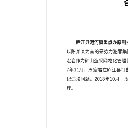
庐江县泥河镇重点办原副
以陈某某为首的恶势力犯罪集
宏岩作为矿山盗采网格化管理
7年11月，周宏岩在庐江县打
纪违法问题。2018年10月
理。