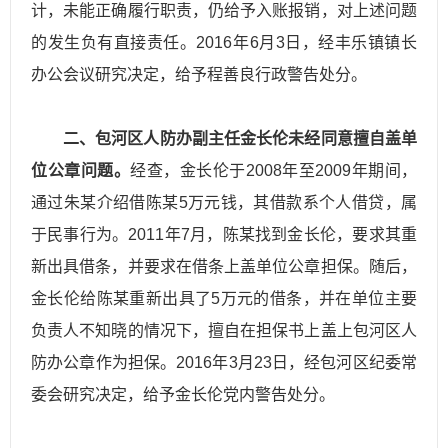
计，未能正确履行职责，仍给予入账报销，对上述问题
的发生负有直接责任。2016年6月3日，经丰乐镇镇长
办公会议研究决定，给予程善良行政警告处分。
二、包河区人防办副主任金长伦未经同意擅自盖单
位公章问题。
经查，金长伦于2008年至2009年期间，
通过朱某介绍借陈某5万元钱，其借款系个人借贷，属
于民事行为。2011年7月，陈某找到金长伦，要求其重
新出具借条，并要求在借条上盖单位公章担保。随后，
金长伦给陈某重新出具了5万元的借条，并在单位主要
负责人不知晓的情况下，擅自在担保书上盖上包河区人
防办公章作为担保。2016年3月23日，经包河区纪委常
委会研究决定，给予金长伦党内警告处分。